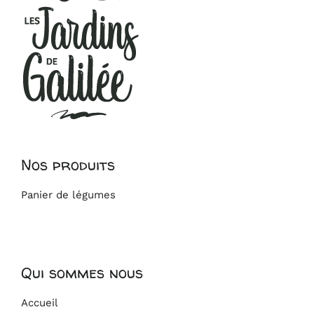
Nos produits
Panier de légumes
Qui sommes nous
Accueil