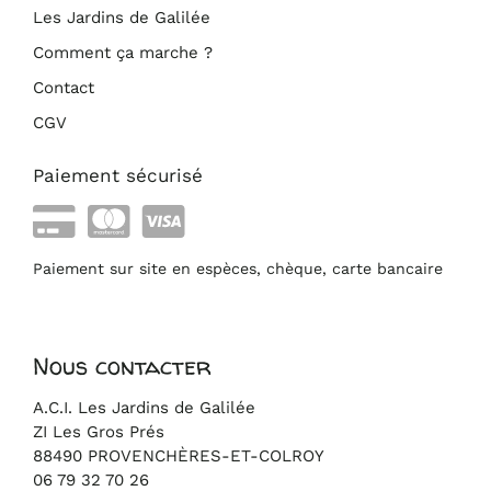
Les Jardins de Galilée
Comment ça marche ?
Contact
CGV
Paiement sécurisé
Paiement sur site en espèces, chèque, carte bancaire
Nous contacter
A.C.I. Les Jardins de Galilée
ZI Les Gros Prés
88490 PROVENCHÈRES-ET-COLROY
06 79 32 70 26