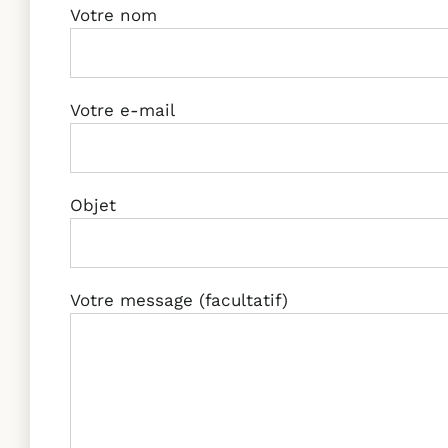
Votre nom
Votre e-mail
Objet
Votre message (facultatif)