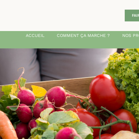
FAI
ACCUEIL
COMMENT ÇA MARCHE ?
NOS PR