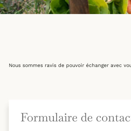
Nous sommes ravis de pouvoir échanger avec vous 
Formulaire de contac