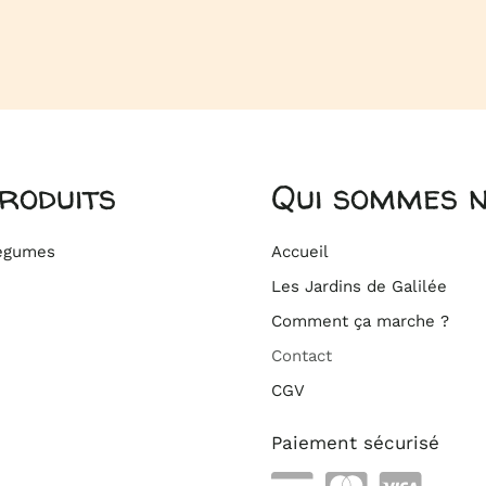
roduits
Qui sommes 
légumes
Accueil
Les Jardins de Galilée
Comment ça marche ?
Contact
CGV
Paiement sécurisé