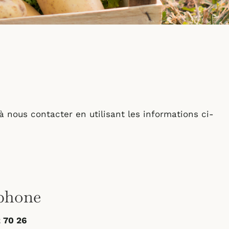
 nous contacter en utilisant les informations ci-
phone
 70 26