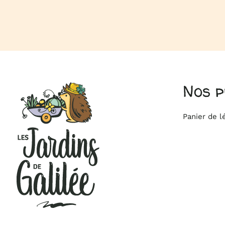
Nos p
Panier de 