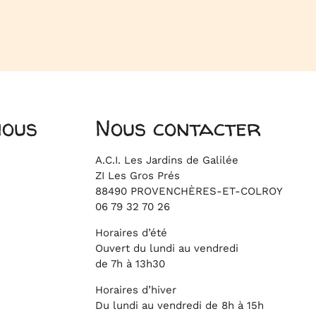
nous
Nous contacter
A.C.I. Les Jardins de Galilée
ZI Les Gros Prés
88490 PROVENCHÈRES-ET-COLROY
06 79 32 70 26
Horaires d’été
Ouvert du lundi au vendredi
de 7h à 13h30
Horaires d’hiver
Du lundi au vendredi de 8h à 15h