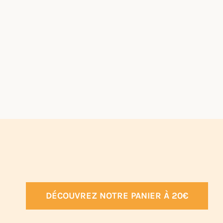
DÉCOUVREZ NOTRE PANIER À 20€