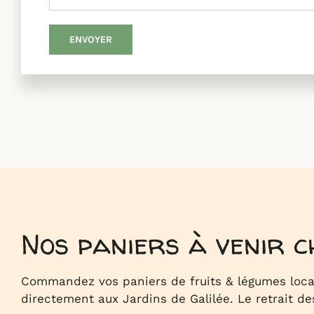
Nos paniers à venir 
Commandez vos paniers de fruits & légumes locau
directement aux Jardins de Galilée. Le retrait de