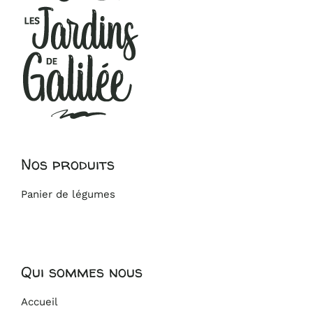
Nos produits
Panier de légumes
Qui sommes nous
Accueil