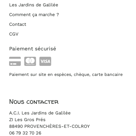
Les Jardins de Galilée
Comment ça marche ?
Contact
CGV
Paiement sécurisé
Paiement sur site en espèces, chèque, carte bancaire
Nous contacter
A.C.I. Les Jardins de Galilée
ZI Les Gros Prés
88490 PROVENCHÈRES-ET-COLROY
06 79 32 70 26