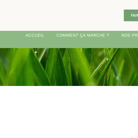
FAI
ACCUEIL
COMMENT ÇA MARCHE ?
NOS PR