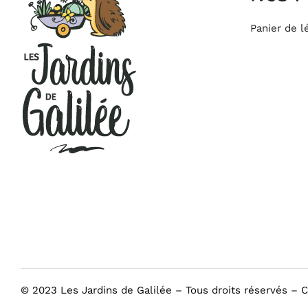
Panier de 
© 2023 Les Jardins de Galilée – Tous droits réservés – C