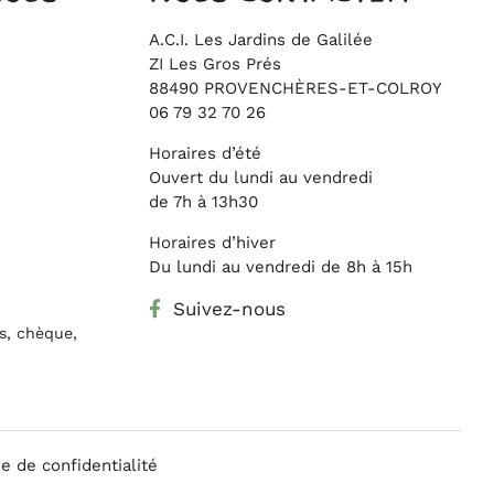
A.C.I. Les Jardins de Galilée
ZI Les Gros Prés
88490 PROVENCHÈRES-ET-COLROY
06 79 32 70 26
Horaires d’été
Ouvert du lundi au vendredi
de 7h à 13h30
Horaires d’hiver
Du lundi au vendredi de 8h à 15h
Suivez-nous
s, chèque,
ue de confidentialité